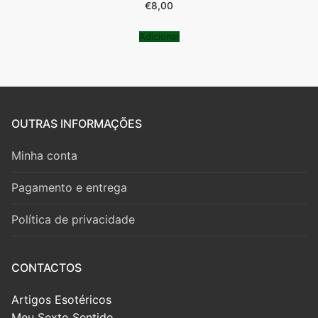
€
8,00
Adicionar
OUTRAS INFORMAÇÕES
Minha conta
Pagamento e entrega
Política de privacidade
CONTACTOS
Artigos Esotéricos
Meu Sexto Sentido