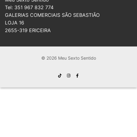
Tel: 351 967 832 774
GALERIAS COMERCIAIS SÃO SEBASTIÃO
LOJA 16
2655-319 ERICEIRA
© 2026 Meu Sexto Sentido