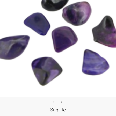
POLIDAS
Sugilite