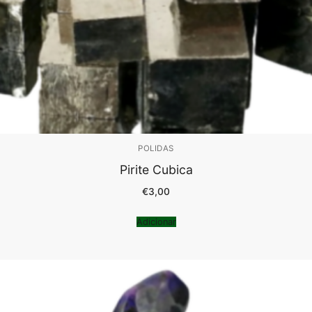
POLIDAS
Pirite Cubica
€
3,00
Adicionar