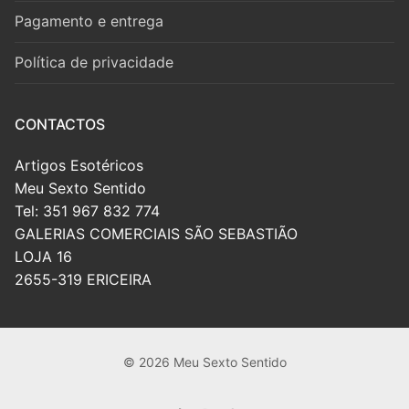
Pagamento e entrega
Política de privacidade
CONTACTOS
Artigos Esotéricos
Meu Sexto Sentido
Tel: 351 967 832 774
GALERIAS COMERCIAIS SÃO SEBASTIÃO
LOJA 16
2655-319 ERICEIRA
© 2026 Meu Sexto Sentido