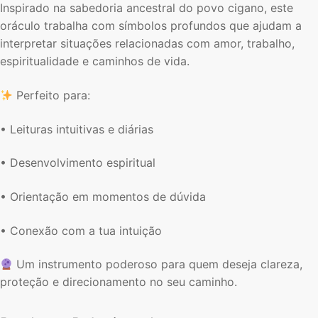
Inspirado na sabedoria ancestral do povo cigano, este
oráculo trabalha com símbolos profundos que ajudam a
interpretar situações relacionadas com amor, trabalho,
espiritualidade e caminhos de vida.
Perfeito para:
• Leituras intuitivas e diárias
• Desenvolvimento espiritual
• Orientação em momentos de dúvida
• Conexão com a tua intuição
Um instrumento poderoso para quem deseja clareza,
proteção e direcionamento no seu caminho.