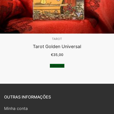
TAROT
Tarot Golden Universal
€
35,00
Adicionar
OUTRAS INFORMAÇÕES
Minha conta