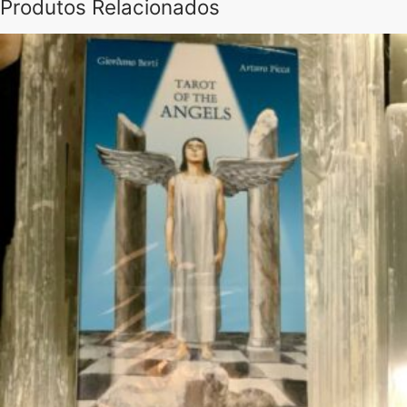
Produtos Relacionados