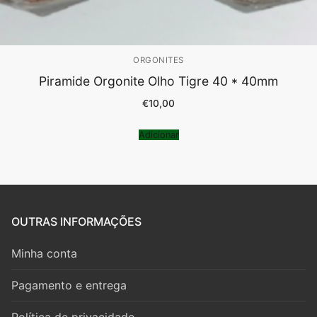
ORGONITES
Piramide Orgonite Olho Tigre 40 * 40mm
€
10,00
Adicionar
OUTRAS INFORMAÇÕES
Minha conta
Pagamento e entrega