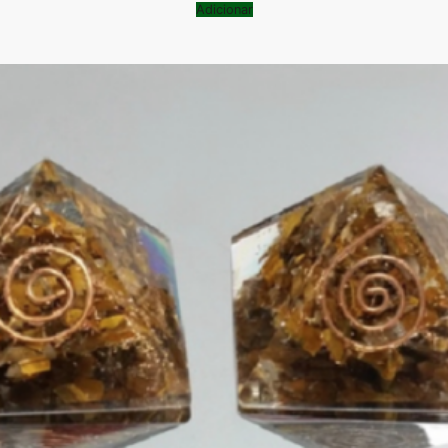
Adicionar