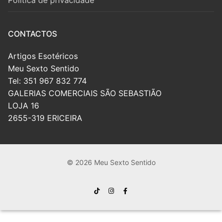
Política de privacidade
CONTACTOS
Artigos Esotéricos
Meu Sexto Sentido
Tel: 351 967 832 774
GALERIAS COMERCIAIS SÃO SEBASTIÃO
LOJA 16
2655-319 ERICEIRA
© 2026 Meu Sexto Sentido