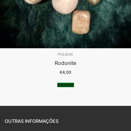
POLIDAS
Rodonite
€
4,00
Adicionar
OUTRAS INFORMAÇÕES