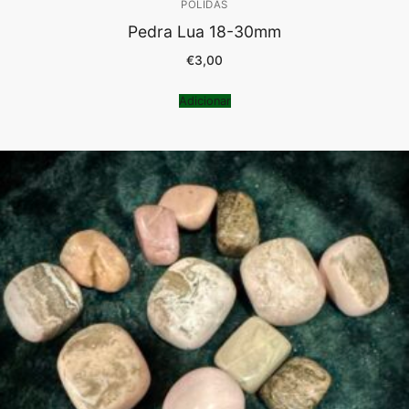
POLIDAS
Pedra Lua 18-30mm
€
3,00
Adicionar