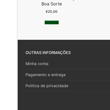
Boa Sorte
€
25,00
Adicionar
OUTRAS INFORMAÇÕES
Minha conta
Pagamento e entrega
Política de privacidade