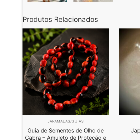
Produtos Relacionados
JAPAMALAS/GUIAS
Guia de Sementes de Olho de
Jap
Cabra – Amuleto de Proteção e