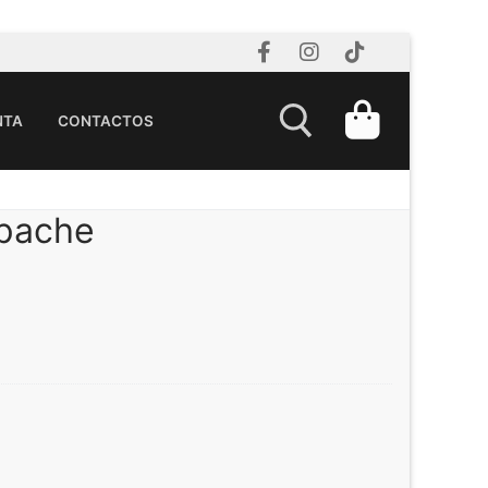
NTA
CONTACTOS
Apache