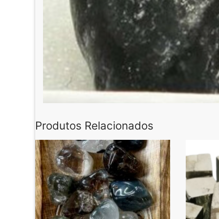
Produtos Relacionados