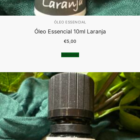
ÓLEO ESSENCIAL
Óleo Essencial 10ml Laranja
€
5,00
Adicionar