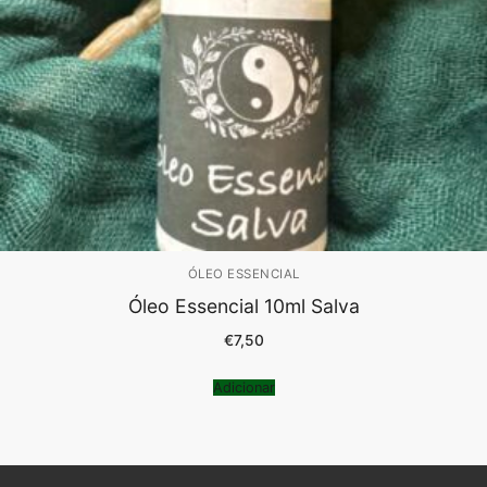
ÓLEO ESSENCIAL
Óleo Essencial 10ml Salva
€
7,50
Adicionar