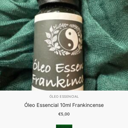
ÓLEO ESSENCIAL
Óleo Essencial 10ml Frankincense
€
5,00
Adicionar