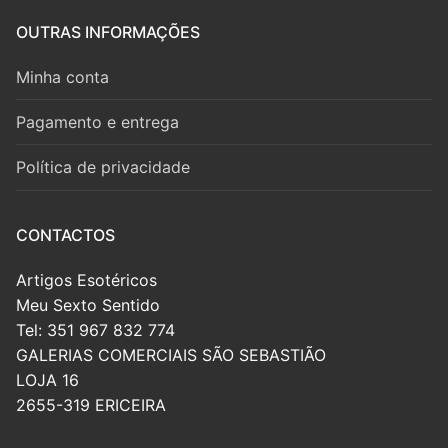
OUTRAS INFORMAÇÕES
Minha conta
Pagamento e entrega
Política de privacidade
CONTACTOS
Artigos Esotéricos
Meu Sexto Sentido
Tel: 351 967 832 774
GALERIAS COMERCIAIS SÃO SEBASTIÃO
LOJA 16
2655-319 ERICEIRA