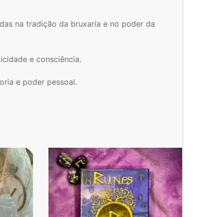
das na tradição da bruxaria e no poder da
icidade e consciência.
oria e poder pessoal.