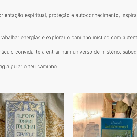
ientação espiritual, proteção e autoconhecimento, inspira
trabalhar energias e explorar o caminho místico com autent
áculo convida-te a entrar num universo de mistério, sabed
agia guiar o teu caminho.