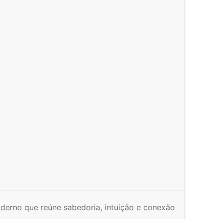
derno que reúne sabedoria, intuição e conexão