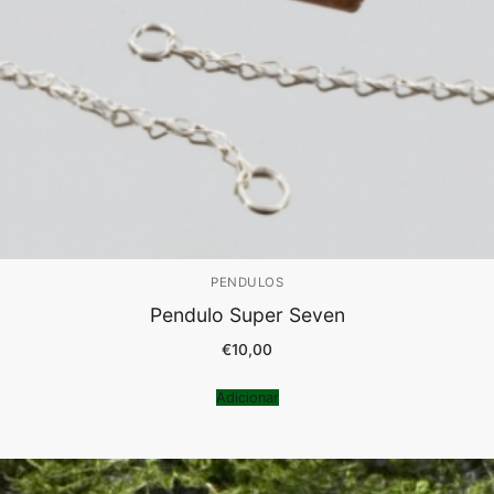
PENDULOS
Pendulo Super Seven
€
10,00
Adicionar