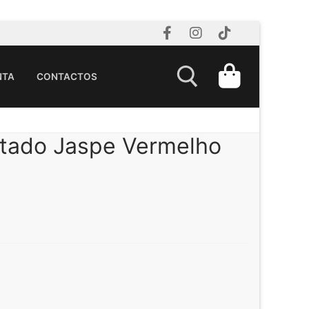
NTA
CONTACTOS
tado Jaspe Vermelho