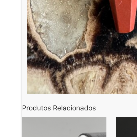
Produtos Relacionados