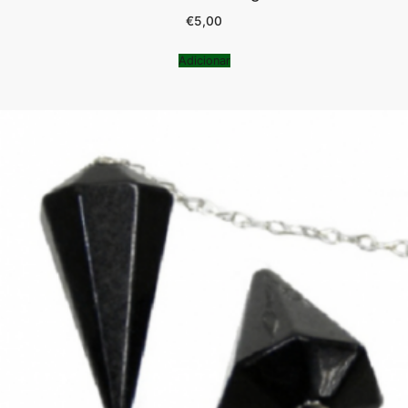
€
5,00
Adicionar