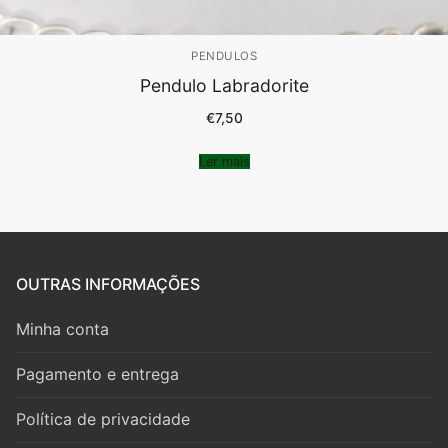
PENDULOS
Pendulo Labradorite
€
7,50
Ler mais
OUTRAS INFORMAÇÕES
Minha conta
Pagamento e entrega
Política de privacidade