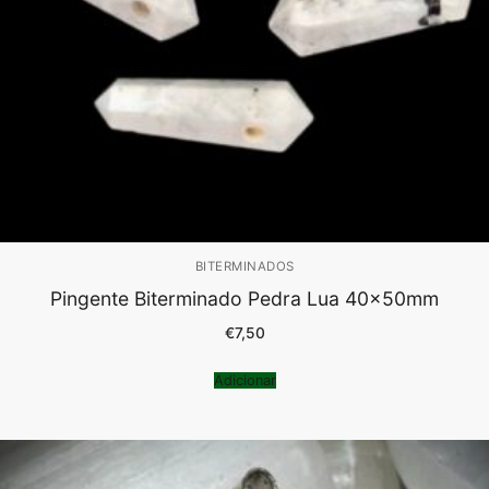
BITERMINADOS
Pingente Biterminado Pedra Lua 40x50mm
€
7,50
Adicionar