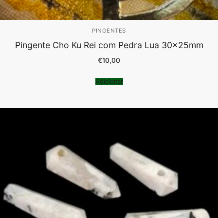
PINGENTES
Pingente Cho Ku Rei com Pedra Lua 30x25mm
€
10,00
Adicionar