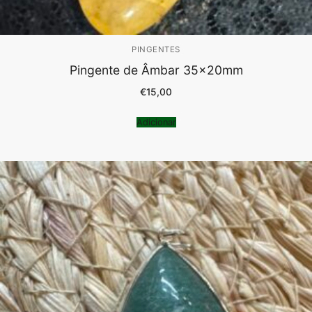
PINGENTES
Pingente de Âmbar 35x20mm
€
15,00
Adicionar