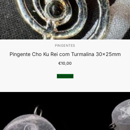
PINGENTES
Pingente Cho Ku Rei com Turmalina 30x25mm
€
10,00
Adicionar