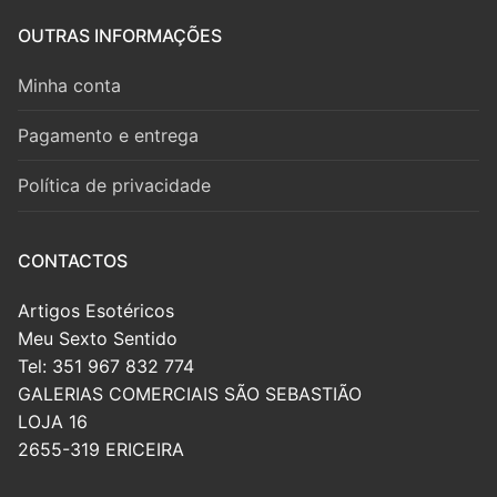
OUTRAS INFORMAÇÕES
Minha conta
Pagamento e entrega
Política de privacidade
CONTACTOS
Artigos Esotéricos
Meu Sexto Sentido
Tel: 351 967 832 774
GALERIAS COMERCIAIS SÃO SEBASTIÃO
LOJA 16
2655-319 ERICEIRA