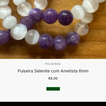
PULSEIRAS
Pulseira Selenite com Ametista 6mm
€
8,00
Adicionar