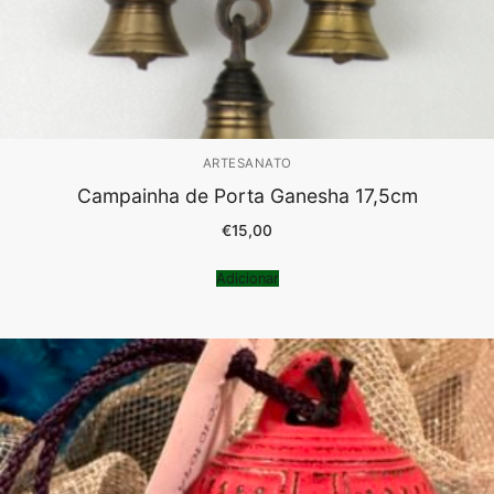
ARTESANATO
Campainha de Porta Ganesha 17,5cm
€
15,00
Adicionar