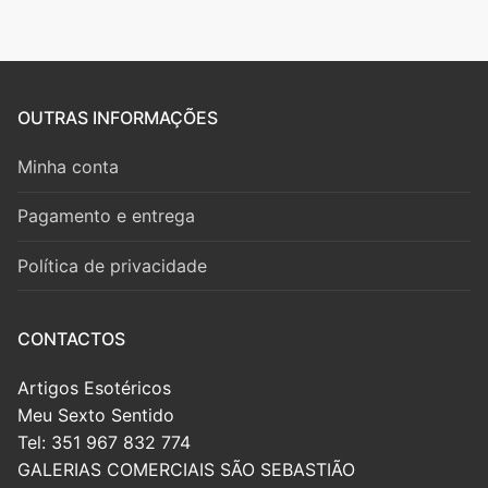
OUTRAS INFORMAÇÕES
Minha conta
Pagamento e entrega
Política de privacidade
CONTACTOS
Artigos Esotéricos
Meu Sexto Sentido
Tel: 351 967 832 774
GALERIAS COMERCIAIS SÃO SEBASTIÃO