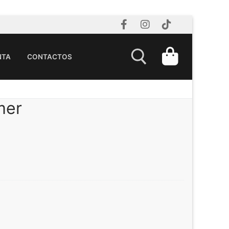
NTA
CONTACTOS
mer