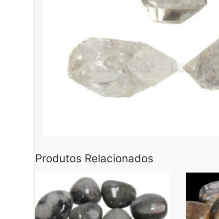
Produtos Relacionados