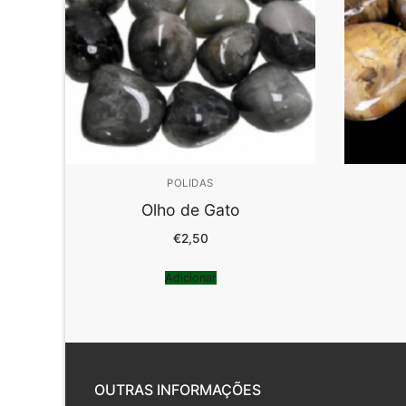
POLIDAS
Olho de Gato
€
2,50
Adicionar
OUTRAS INFORMAÇÕES