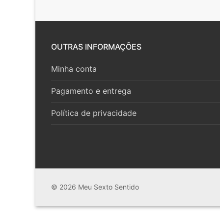
OUTRAS INFORMAÇÕES
Minha conta
Pagamento e entrega
Política de privacidade
© 2026 Meu Sexto Sentido