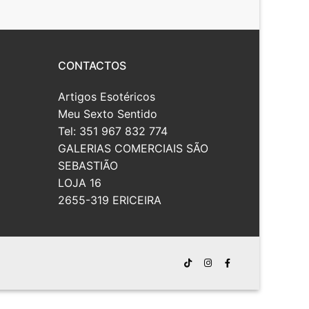
CONTACTOS
Artigos Esotéricos
Meu Sexto Sentido
Tel: 351 967 832 774
GALERIAS COMERCIAIS SÃO
SEBASTIÃO
LOJA 16
2655-319 ERICEIRA