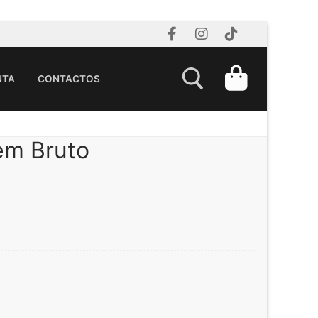
NTA
CONTACTOS
em Bruto