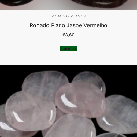
RODADOS PLANOS
Rodado Plano Jaspe Vermelho
€
3,60
Adicionar