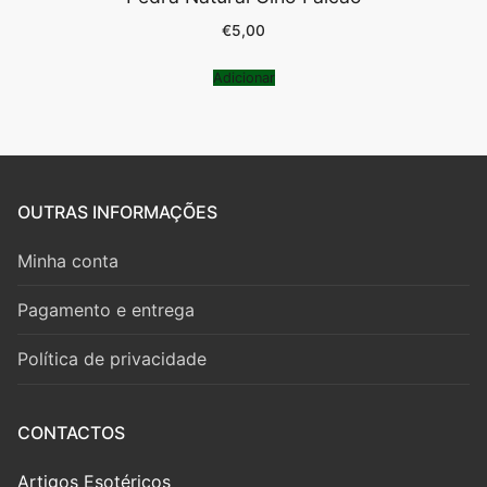
€
5,00
Adicionar
OUTRAS INFORMAÇÕES
Minha conta
Pagamento e entrega
Política de privacidade
CONTACTOS
Artigos Esotéricos