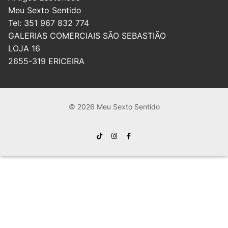
Meu Sexto Sentido
Tel: 351 967 832 774
GALERIAS COMERCIAIS SÃO SEBASTIÃO
LOJA 16
2655-319 ERICEIRA
© 2026 Meu Sexto Sentido