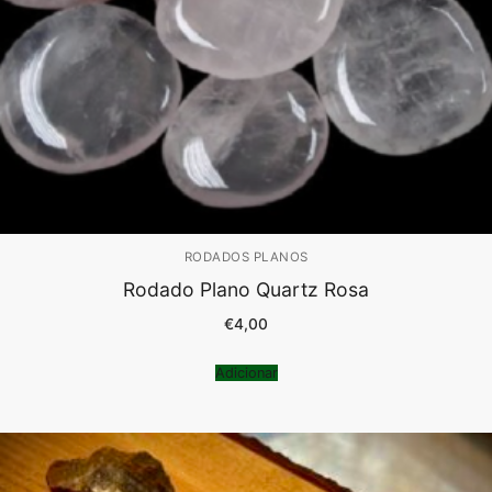
RODADOS PLANOS
Rodado Plano Quartz Rosa
€
4,00
Adicionar