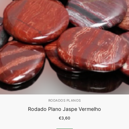
RODADOS PLANOS
Rodado Plano Jaspe Vermelho
€
3,60