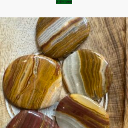
Adicionar