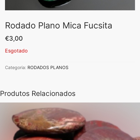
Rodado Plano Mica Fucsita
€
3,00
Esgotado
Categoria:
RODADOS PLANOS
Produtos Relacionados