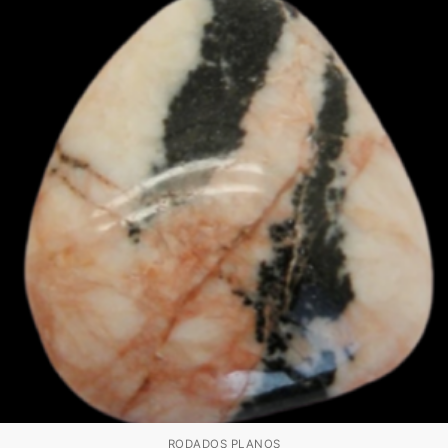
RODADOS PLANOS