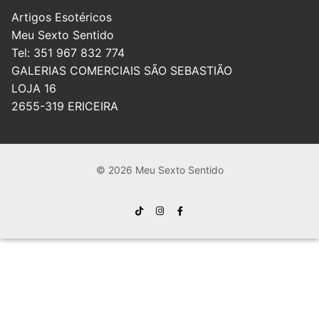
Artigos Esotéricos
Meu Sexto Sentido
Tel: 351 967 832 774
GALERIAS COMERCIAIS SÃO SEBASTIÃO
LOJA 16
2655-319 ERICEIRA
© 2026 Meu Sexto Sentido