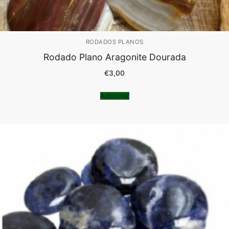
RODADOS PLANOS
Rodado Plano Aragonite Dourada
€
3,00
Adicionar