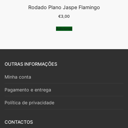
Rodado Plano Jaspe Flamingo
€
3,00
Adicionar
OUTRAS INFORMAÇÕES
Minha conta
Pagamento e entrega
Política de privacidade
CONTACTOS