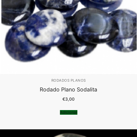
RODADOS PLANOS
Rodado Plano Sodalita
€
3,00
Adicionar