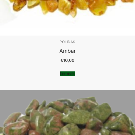
POLIDAS
Ambar
€
10,00
Ler mais