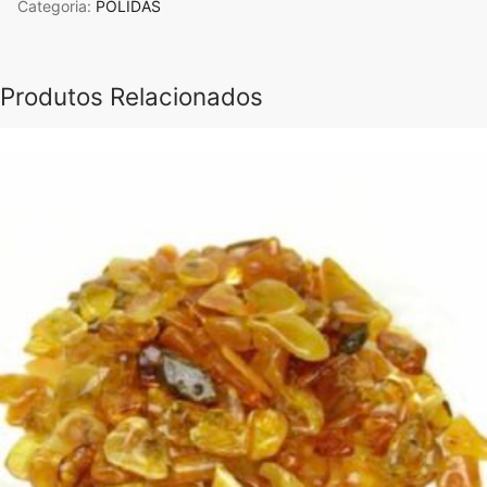
Categoria:
POLIDAS
Produtos Relacionados