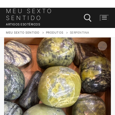
MEU SEXTO
Saltar
para
SENTIDO
conteúdo
ARTIGOS ESOTÉRICOS
MEU SEXTO SENTIDO
PRODUTOS
SERPENTINA
Pesquisar por: