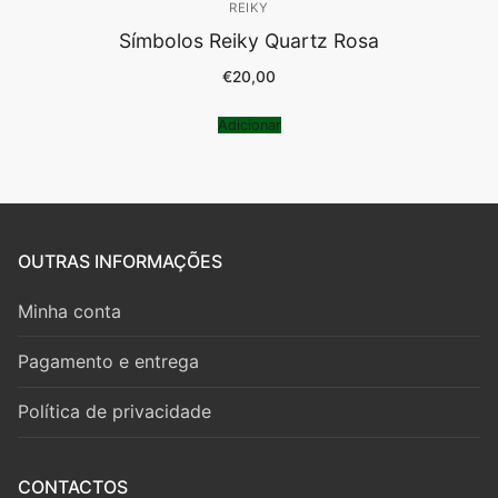
REIKY
Símbolos Reiky Quartz Rosa
€
20,00
Adicionar
OUTRAS INFORMAÇÕES
Minha conta
Pagamento e entrega
Política de privacidade
CONTACTOS