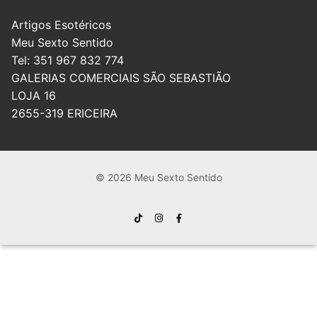
Artigos Esotéricos
Meu Sexto Sentido
Tel: 351 967 832 774
GALERIAS COMERCIAIS SÃO SEBASTIÃO
LOJA 16
2655-319 ERICEIRA
© 2026 Meu Sexto Sentido