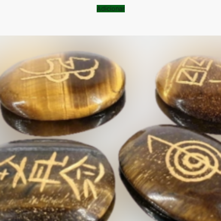
Adicionar