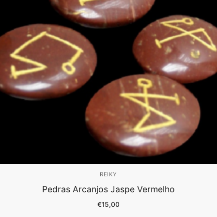
REIKY
Pedras Arcanjos Jaspe Vermelho
€
15,00