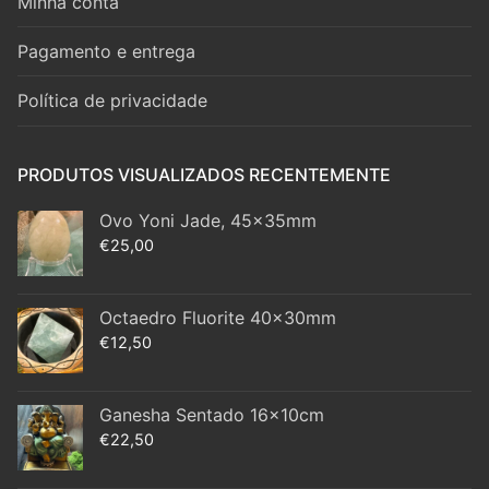
Minha conta
Pagamento e entrega
Política de privacidade
PRODUTOS VISUALIZADOS RECENTEMENTE
Ovo Yoni Jade, 45x35mm
€
25,00
Octaedro Fluorite 40x30mm
€
12,50
Ganesha Sentado 16x10cm
€
22,50