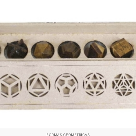
FORMAS GEOMETRICAS