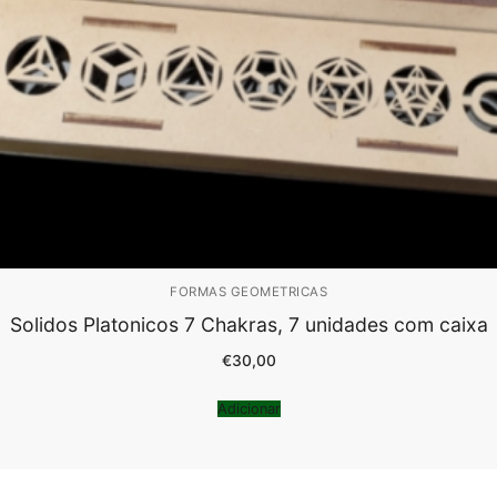
FORMAS GEOMETRICAS
Solidos Platonicos 7 Chakras, 7 unidades com caixa
€
30,00
Adicionar