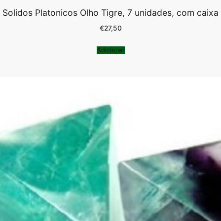
Solidos Platonicos Olho Tigre, 7 unidades, com caixa
€
27,50
Adicionar