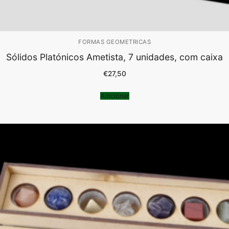
FORMAS GEOMETRICAS
Sólidos Platónicos Ametista, 7 unidades, com caixa
€
27,50
Adicionar