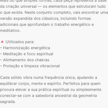
Mais do que simples formas, cada peça representa a base
da criação universal — os elementos que estruturam tudo
o que existe. Neste conjunto completo, vais encontrar uma
versão expandida dos clássicos, incluindo formas
adicionais que aprofundam o trabalho energético e
meditativo.
Utilizados para:
– Harmonização energética
– Meditação e foco espiritual
– Alinhamento dos chakras
– Proteção e limpeza vibracional
Cada sólido vibra numa frequência única, ajudando a
equilibrar corpo, mente e espírito. Perfeitos para quem
procura elevar a sua prática espiritual ou simplesmente
conectar-se com a sabedoria ancestral da geometria
sagrada.