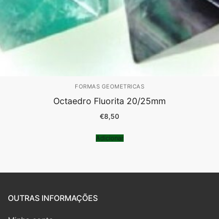
FORMAS GEOMETRICAS
Octaedro Fluorita 20/25mm
€
8,50
Adicionar
OUTRAS INFORMAÇÕES