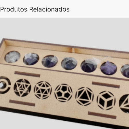
Produtos Relacionados