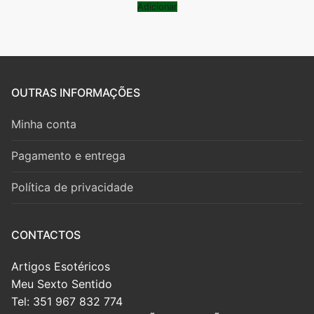
Adicionar
OUTRAS INFORMAÇÕES
Minha conta
Pagamento e entrega
Política de privacidade
CONTACTOS
Artigos Esotéricos
Meu Sexto Sentido
Tel: 351 967 832 774