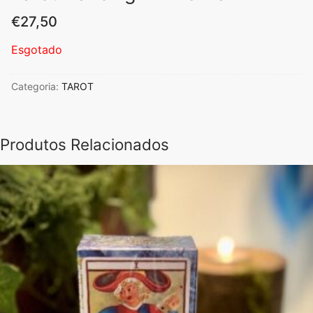
€
27,50
Esgotado
Categoria:
TAROT
Produtos Relacionados