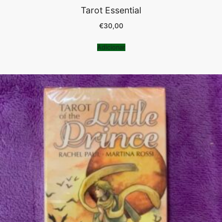
Tarot Essential
€
30,00
Adicionar