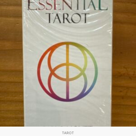
TAROT