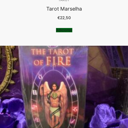
TAROT
Tarot Marselha
€
22,50
Adicionar