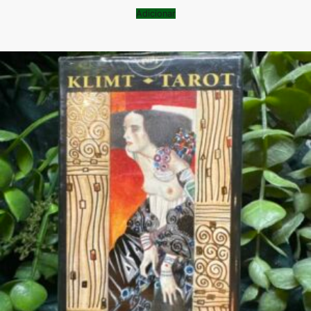
Adicionar