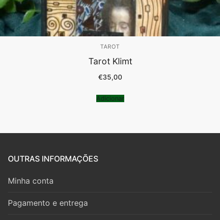
TAROT
Tarot Klimt
€
35,00
Adicionar
OUTRAS INFORMAÇÕES
Minha conta
Pagamento e entrega