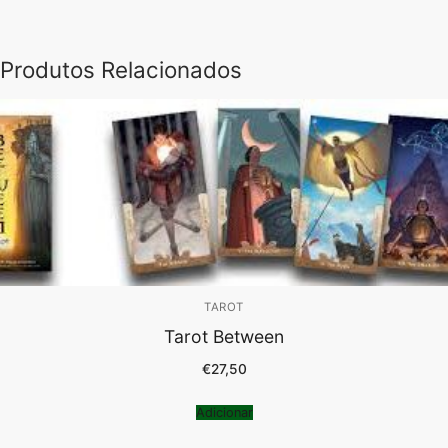
Produtos Relacionados
TAROT
Tarot Between
€
27,50
Adicionar