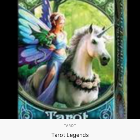
TAROT
Tarot Legends