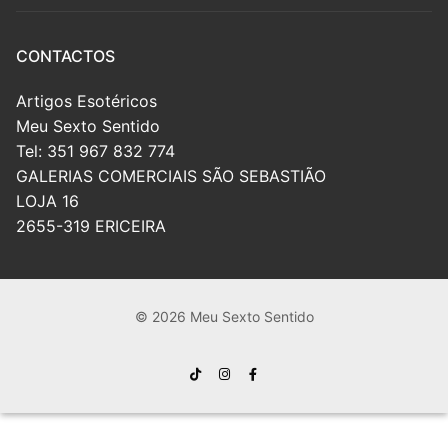
CONTACTOS
Artigos Esotéricos
Meu Sexto Sentido
Tel: 351 967 832 774
GALERIAS COMERCIAIS SÃO SEBASTIÃO
LOJA 16
2655-319 ERICEIRA
© 2026 Meu Sexto Sentido