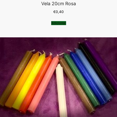
Vela 20cm Rosa
€
0,40
Adicionar