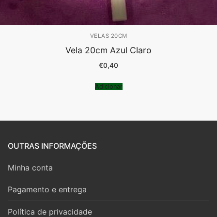
VELAS 20CM
Vela 20cm Azul Claro
€
0,40
Adicionar
OUTRAS INFORMAÇÕES
Minha conta
Pagamento e entrega
Política de privacidade