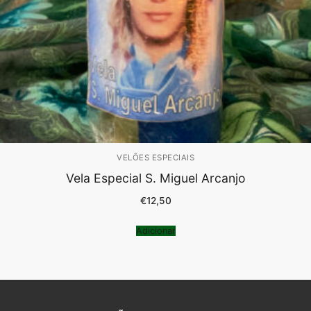
VELÕES ESPECIAIS
Vela Especial S. Miguel Arcanjo
€
12,50
Adicionar