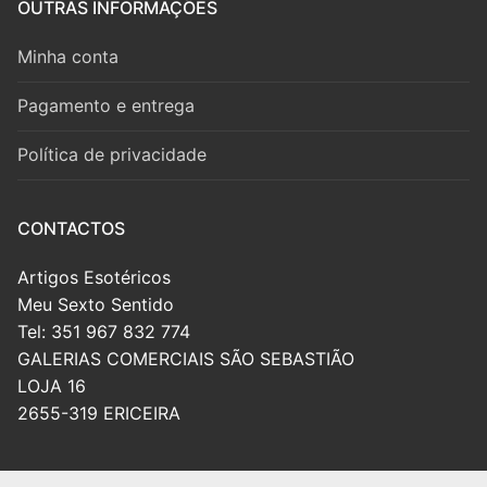
OUTRAS INFORMAÇÕES
Minha conta
Pagamento e entrega
Política de privacidade
CONTACTOS
Artigos Esotéricos
Meu Sexto Sentido
Tel: 351 967 832 774
GALERIAS COMERCIAIS SÃO SEBASTIÃO
LOJA 16
2655-319 ERICEIRA