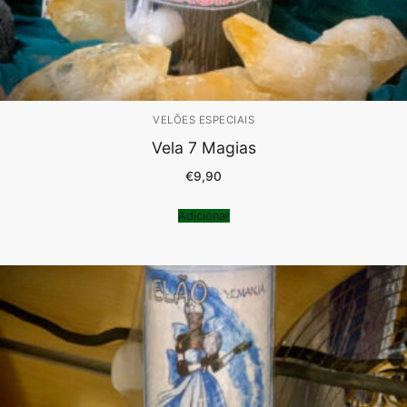
VELÕES ESPECIAIS
Vela 7 Magias
€
9,90
Adicionar