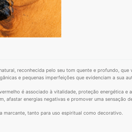
natural, reconhecida pelo seu tom quente e profundo, que 
gânicas e pequenas imperfeições que evidenciam a sua aut
vermelho é associado à vitalidade, proteção energética e a
m, afastar energias negativas e promover uma sensação de e
 marcante, tanto para uso espiritual como decorativo.