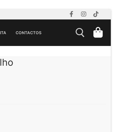
NTA
CONTACTOS
lho