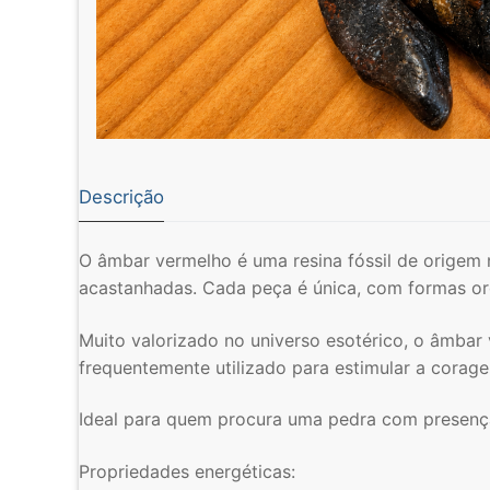
Descrição
O âmbar vermelho é uma resina fóssil de origem 
acastanhadas. Cada peça é única, com formas or
Muito valorizado no universo esotérico, o âmbar 
frequentemente utilizado para estimular a corage
Ideal para quem procura uma pedra com presença
Propriedades energéticas: