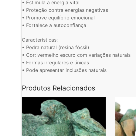
• Estimula a energia vital
• Proteção contra energias negativas
• Promove equilíbrio emocional
• Fortalece a autoconfiança
Características:
• Pedra natural (resina fóssil)
• Cor: vermelho escuro com variações naturais
• Formas irregulares e únicas
• Pode apresentar inclusões naturais
Produtos Relacionados