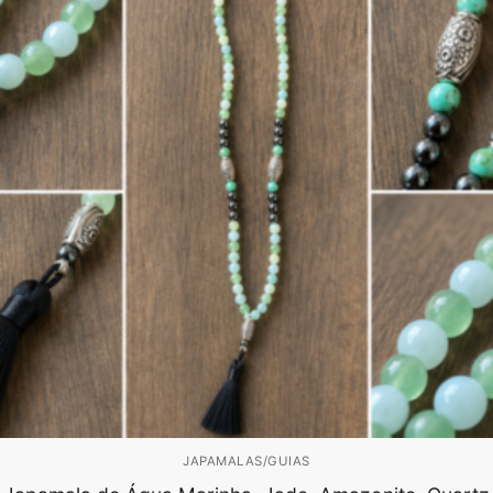
JAPAMALAS/GUIAS