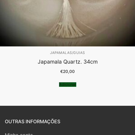
JAPAMALAS/GUIAS
Japamala Quartz. 34cm
€
20,00
Adicionar
OUTRAS INFORMAÇÕES