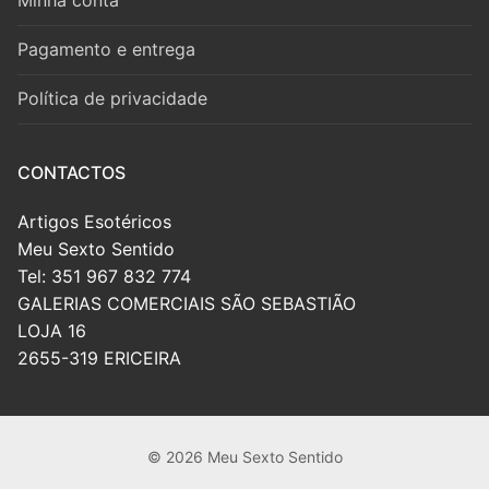
Minha conta
Pagamento e entrega
Política de privacidade
CONTACTOS
Artigos Esotéricos
Meu Sexto Sentido
Tel: 351 967 832 774
GALERIAS COMERCIAIS SÃO SEBASTIÃO
LOJA 16
2655-319 ERICEIRA
© 2026 Meu Sexto Sentido