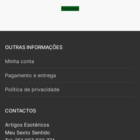
Adicionar
OUTRAS INFORMAÇÕES
Minha conta
Pagamento e entrega
Política de privacidade
CONTACTOS
Artigos Esotéricos
Meu Sexto Sentido