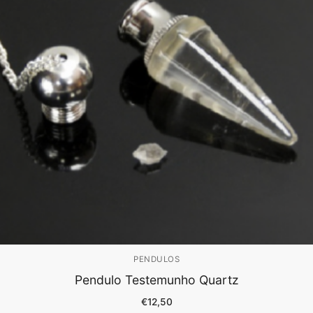
PENDULOS
Pendulo Testemunho Quartz
€
12,50