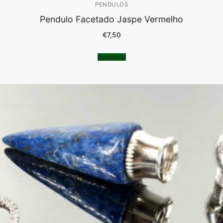
PENDULOS
Pendulo Facetado Jaspe Vermelho
€
7,50
Adicionar