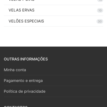
VELAS ERVAS
10
VELÕES ESPECIAIS
30
OUTRAS INFORMAÇÕES
Minha conta
Pagamento e entrega
Política de privacidade