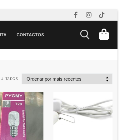
NTA
CONTACTOS
SULTADOS