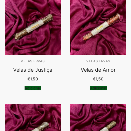
VELAS ERVAS
VELAS ERVAS
Velas de Justiça
Velas de Amor
€
1,50
€
1,50
Adicionar
Adicionar