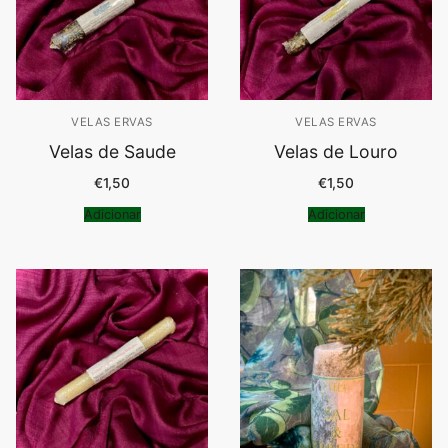
VELAS ERVAS
VELAS ERVAS
Velas de Saude
Velas de Louro
€
1,50
€
1,50
Adicionar
Adicionar