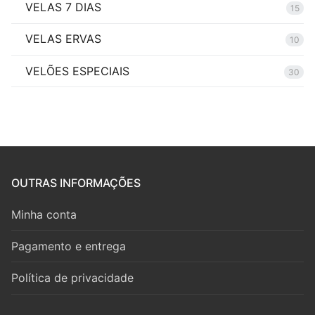
VELAS 7 DIAS
15
VELAS ERVAS
10
VELÕES ESPECIAIS
30
OUTRAS INFORMAÇÕES
Minha conta
Pagamento e entrega
Política de privacidade